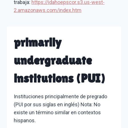
trabaja:
https://idahoepscor.s3.us-west-
2.amazonaws.com/index.htm
primarily
undergraduate
institutions (PUI)
Instituciones principalmente de pregrado
(PUI por sus siglas en inglés) Nota: No
existe un término similar en contextos
hispanos.