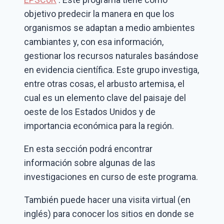
objetivo predecir la manera en que los
organismos se adaptan a medio ambientes
cambiantes y, con esa información,
gestionar los recursos naturales basándose
en evidencia científica. Este grupo investiga,
entre otras cosas, el arbusto artemisa, el
cual es un elemento clave del paisaje del
oeste de los Estados Unidos y de
importancia económica para la región.
En esta sección podrá encontrar
información sobre algunas de las
investigaciones en curso de este programa.
También puede hacer una visita virtual (en
inglés) para conocer los sitios en donde se