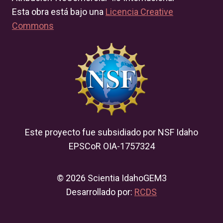
Esta obra está bajo una
Licencia Creative
Commons
Este proyecto fue subsidiado por NSF Idaho
EPSCoR OIA-1757324
© 2026 Scientia IdahoGEM3
Desarrollado por:
RCDS