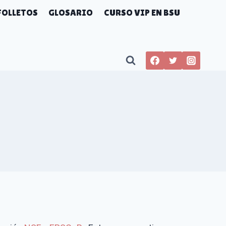
FOLLETOS
GLOSARIO
CURSO VIP EN BSU