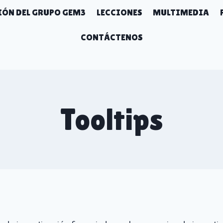
ÓN DEL GRUPO GEM3
LECCIONES
MULTIMEDIA
CONTÁCTENOS
Tooltips