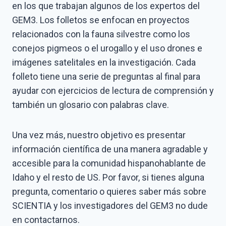
en los que trabajan algunos de los expertos del
GEM3. Los folletos se enfocan en proyectos
relacionados con la fauna silvestre como los
conejos pigmeos o el urogallo y el uso drones e
imágenes satelitales en la investigación. Cada
folleto tiene una serie de preguntas al final para
ayudar con ejercicios de lectura de comprensión y
también un glosario con palabras clave.
Una vez más, nuestro objetivo es presentar
información científica de una manera agradable y
accesible para la comunidad hispanohablante de
Idaho y el resto de US. Por favor, si tienes alguna
pregunta, comentario o quieres saber más sobre
SCIENTIA y los investigadores del GEM3 no dude
en contactarnos.