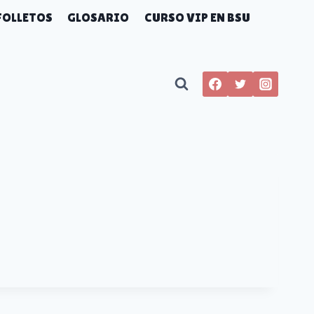
FOLLETOS
GLOSARIO
CURSO VIP EN BSU