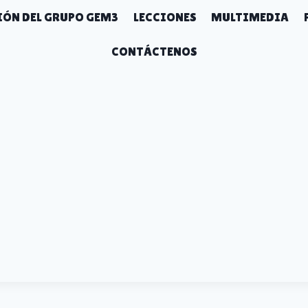
ÓN DEL GRUPO GEM3
LECCIONES
MULTIMEDIA
CONTÁCTENOS