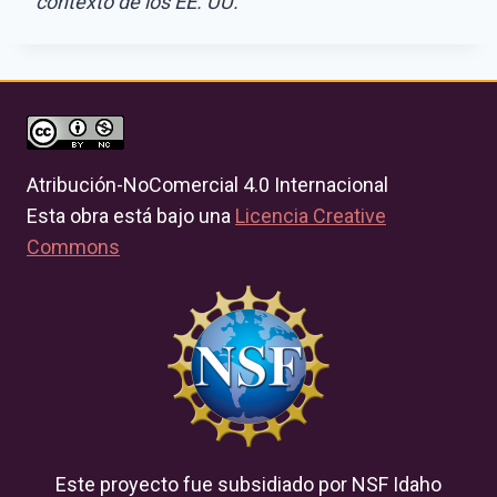
contexto de los EE. UU.
Atribución-NoComercial 4.0 Internacional
Esta obra está bajo una
Licencia Creative
Commons
Este proyecto fue subsidiado por NSF Idaho