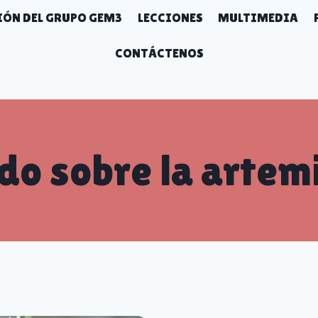
ÓN DEL GRUPO GEM3
LECCIONES
MULTIMEDIA
CONTÁCTENOS
do sobre la artem