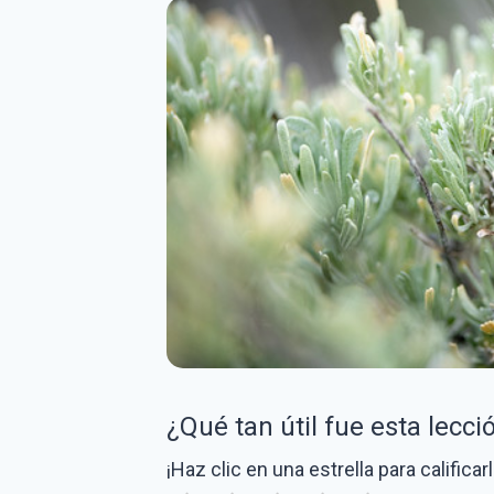
¿Qué tan útil fue esta lecci
¡Haz clic en una estrella para calificarl