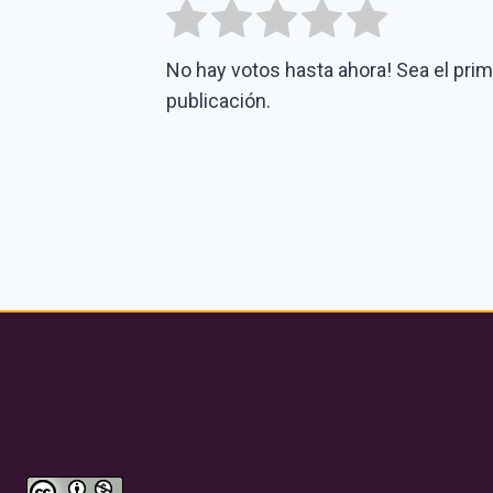
No hay votos hasta ahora! Sea el prime
publicación.