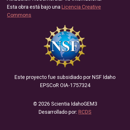
Esta obra está bajo una
Licencia Creative
Commons
Este proyecto fue subsidiado por NSF Idaho
EPSCoR OIA-1757324
© 2026 Scientia IdahoGEM3
Desarrollado por:
RCDS