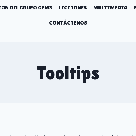
ÓN DEL GRUPO GEM3
LECCIONES
MULTIMEDIA
CONTÁCTENOS
Tooltips