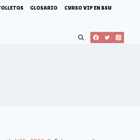
FOLLETOS
GLOSARIO
CURSO VIP EN BSU