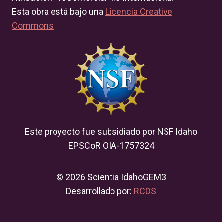
Esta obra está bajo una
Licencia Creative
Commons
Este proyecto fue subsidiado por NSF Idaho
EPSCoR OIA-1757324
© 2026 Scientia IdahoGEM3
Desarrollado por:
RCDS