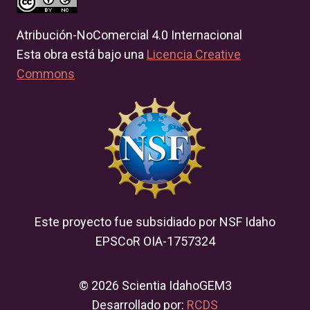
Atribución-NoComercial 4.0 Internacional
Esta obra está bajo una
Licencia Creative
Commons
Este proyecto fue subsidiado por NSF Idaho
EPSCoR OIA-1757324
© 2026 Scientia IdahoGEM3
Desarrollado por:
RCDS